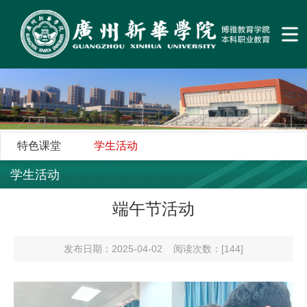
特色课堂
学生活动
学生活动
端午节活动
发布日期：2025-04-02
阅读次数：[
144
]