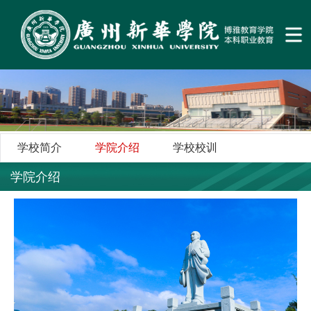
学校简介
学院介绍
学校校训
学院介绍