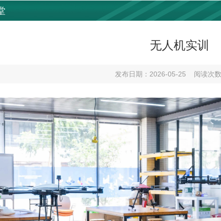
堂
无人机实训
发布日期：2026-05-25
阅读次数