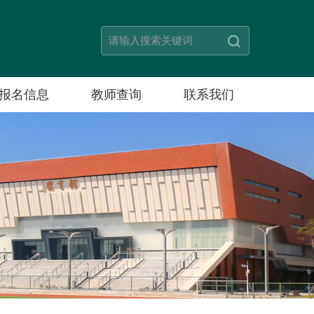
报名信息
教师查询
联系我们