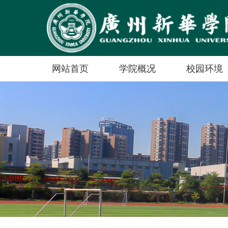
网站首页
学院概况
校园环境