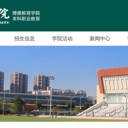
招生信息
学院活动
新闻中心