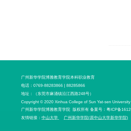
广州新华学院博雅教育学院本科职业教育
电话：0769-88283866 | 88285866
地址：（东莞市麻涌镇沿江西路248号）
Copyright © 2020 Xinhua College of Sun Yat-sen University
广州新华学院博雅教育学院 版权所有 备案号：
粤ICP备1612
友情链接：
中山大学
广州新华学院(原中山大学新华学院)