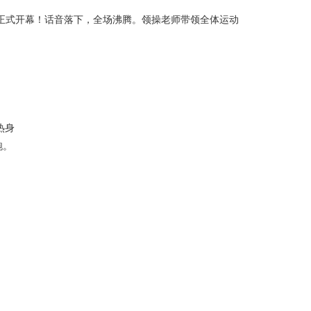
节正式开幕！话音落下，全场沸腾。领操老师带领全体运动
热身
跑。