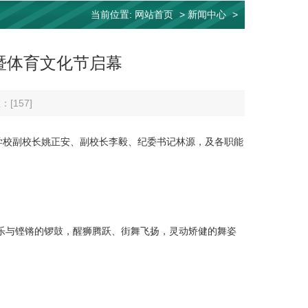
当前位置:
网站首页
>
新闻中心
>
”暨体育文化节启幕
：[
157
]
行。学校副校长姚正安、副校长李毅、纪委书记林源，及各职能
乐与铿锵的锣鼓，醒狮腾跃、街舞飞扬，灵动矫健的舞姿