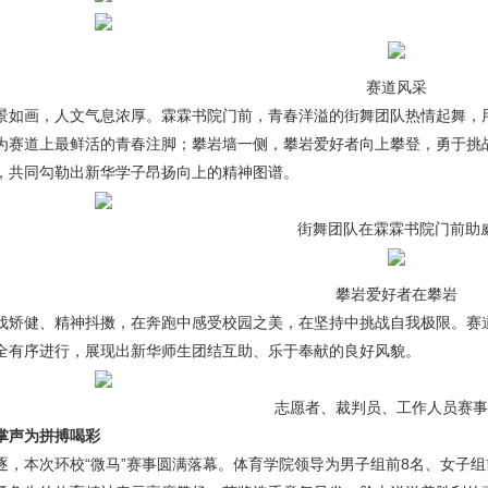
赛道风采
景如画，人文气息浓厚。霖霖书院门前，青春洋溢的街舞团队热情起舞，
为赛道上最鲜活的青春注脚；攀岩墙一侧，攀岩爱好者向上攀登，勇于挑
，共同勾勒出新华学子昂扬向上的精神图谱。
街舞团队在霖霖书院门前助
攀岩爱好者在攀岩
伐矫健、精神抖擞，在奔跑中感受校园之美，在坚持中挑战自我极限。赛
全有序进行，展现出新华师生团结互助、乐于奉献的良好风貌。
志愿者、裁判员、工作人员赛事
掌声为拼搏喝彩
逐，本次环校“微马”赛事圆满落幕。体育学院领导为男子组前8名、女子