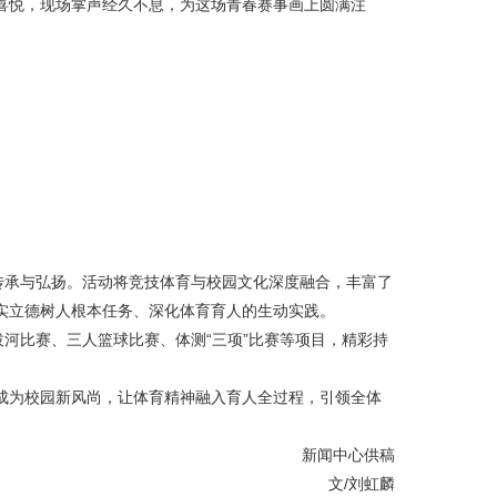
喜悦，现场掌声经久不息，为这场青春赛事画上圆满注
传承与弘扬。活动将竞技体育与校园文化深度融合，丰富了
实立德树人根本任务、深化体育育人的生动实践。
拔河比赛、三人篮球比赛、体测“三项”比赛等项目，精彩持
成为校园新风尚，让体育精神融入育人全过程，引领全体
新闻中心供稿
文/刘虹麟