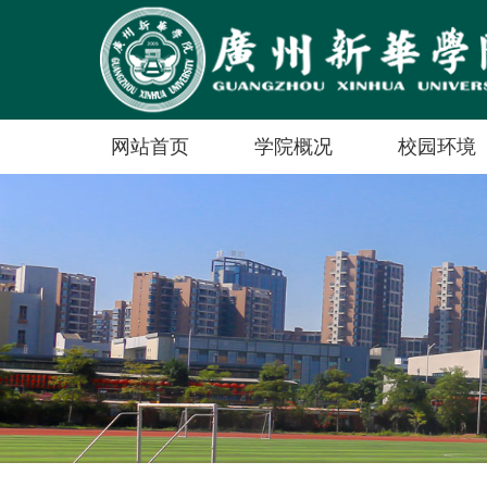
网站首页
学院概况
校园环境