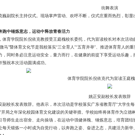
街舞表演
克巍副院长主持仪式。现场掌声雷动、欢呼不断，仪式庄重而热烈，彰显
奔跑中锤炼意志，运动中释放青春活力
，体育学院院长倪依克教授受王庭槐校长委托，代为宣读校长对本次活动
“微马”暨体育文化节是我校落实“三全育人”“五育并举”、推进体育育人
力，同时务必注意运动安全，量力而行，在健康的前提下享受运动乐趣，
并预祝本次活动圆满成功。
体育学院院长倪依克代为宣读王庭槐
姚正安副校长发表致辞
安副校长发表致辞。他表示，本次活动是学校落实广东省教育厅“大学生每
五”开局之年深化校园体育文化建设的关键举措。学校始终将体育作为立德
引导师生走出宿舍、走向操场，在运动中强健体魄、锤炼意志，培育团结
让每天锻炼一小时成为自觉行动，以奔跑之姿、奋进之态，共建活力新华