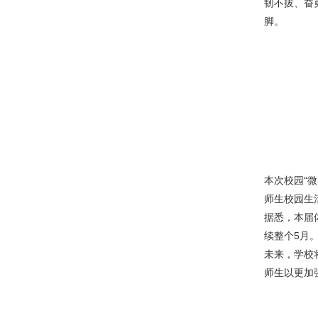
韧不拔、奋
脚。
本次校园“
师生校园生
据悉，本届
续整个5月
未来，学校
师生以更加