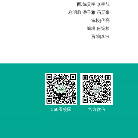
图/陈贯宇 李宇航
利明蔚 潘子雅 冯展豪
审校|代亮
编辑|何宛桢
责编|李波
360看校园
官方微信