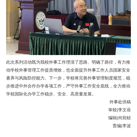
此次系列活动既为我校外事工作理清了思路、明确了路径，有力推
动学校外事管理工作提质增效，也全面提升外事工作人员国家安全
素养与风险防控能力。下一步，学校将完善外事管理制度规范，稳
步推进中外合作办学各项工作，严守外事工作安全底线，全力推动
学校国际化办学工作稳步、安全、高质量发展。
外事处供稿
审校|李文蓓
编辑|何宛桢
责编|李波