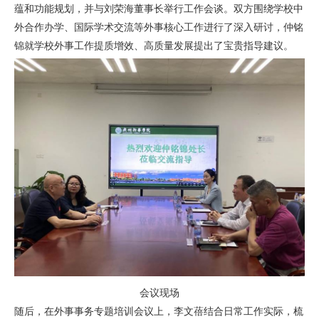
蕴和功能规划，并与刘荣海董事长举行工作会谈。双方围绕学校中
外合作办学、国际学术交流等外事核心工作进行了深入研讨，仲铭
锦就学校外事工作提质增效、高质量发展提出了宝贵指导建议。
会议现场
随后，在外事事务专题培训会议上，李文蓓结合日常工作实际，梳