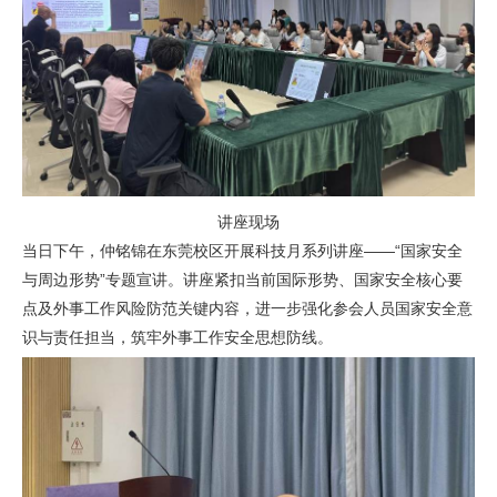
讲座现场
当日下午，仲铭锦在东莞校区开展科技月系列讲座——“国家安全
与周边形势”专题宣讲。讲座紧扣当前国际形势、国家安全核心要
点及外事工作风险防范关键内容，进一步强化参会人员国家安全意
识与责任担当，筑牢外事工作安全思想防线。