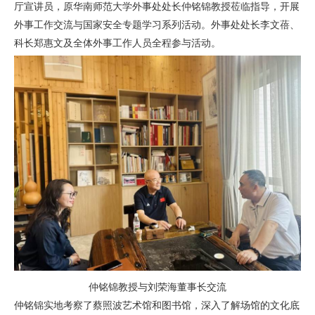
厅宣讲员，原华南师范大学外事处处长仲铭锦教授莅临指导，开展
外事工作交流与国家安全专题学习系列活动。外事处处长李文蓓、
科长郑惠文及全体外事工作人员全程参与活动。
仲铭锦教授与刘荣海董事长交流
仲铭锦实地考察了蔡照波艺术馆和图书馆，深入了解场馆的文化底