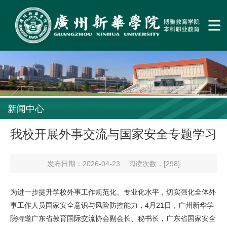
新闻中心
我校开展外事交流与国家安全专题学习
发布日期：2026-04-23
阅读次数：[
298
]
为进一步提升学校外事工作规范化、专业化水平，切实强化全体外
事工作人员国家安全意识与风险防控能力，4月21日，广州新华学
院特邀广东省教育国际交流协会副会长、秘书长，广东省国家安全