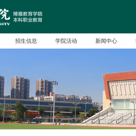
招生信息
学院活动
新闻中心