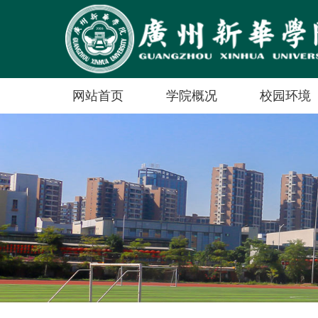
网站首页
学院概况
校园环境