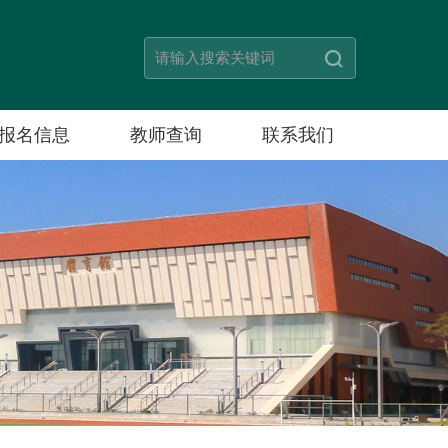
报名信息
教师查询
联系我们